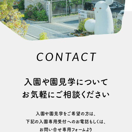
CONTACT
⼊園や園⾒学について
お気軽にご相談ください
⼊園や園⾒学をご希望の⽅は、
下記の⼊園専⽤受付へのお電話もしくは、
お問い合せ専用フォームより