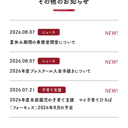
その他のお知らせ
2026.08.07
NEW!
ニュース
夏休み期間の事務室閉室について
2026.08.07
NEW!
ニュース
2026年度プレスクール入会手続きについて
2026.07.21
NEW!
子育て支援
2026年度未就園児の子育て支援 マイ子育てひろば
「フォーキッズ」2026年8月の予定