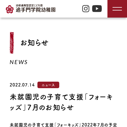
TOP
お知らせ
入園のご案内
NEWS
園の特長
2022.07.14
ニュース
園の生活
未就園児の子育て支援「フォーキ
ッズ」7月のお知らせ
園の紹介
未就園児の子育て支援「フォーキッズ」2022年7月の予定