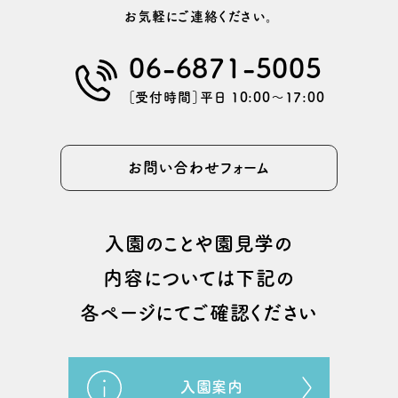
お気軽にご連絡ください。
06-6871-5005
［受付時間］平日 10:00〜17:00
お問い合わせフォーム
⼊園のことや園⾒学の
内容については
下記の
各ページにてご確認ください
入園案内