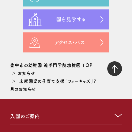
園を見学する
アクセス・バス
豊中市の幼稚園 追手門学院幼稚園 TOP
お知らせ
未就園児の子育て支援「フォーキッズ」7
月のお知らせ
入園のご案内