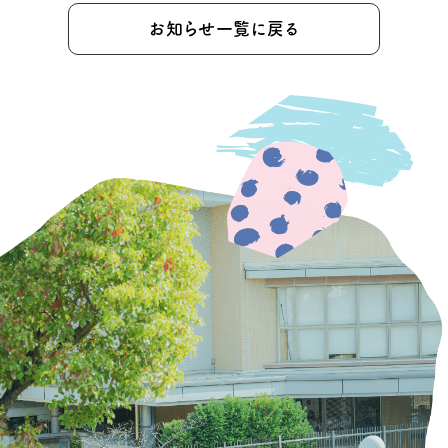
お知らせ一覧に戻る