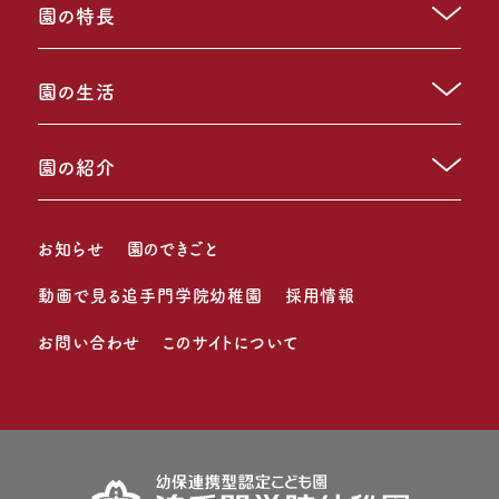
園の特長
園の生活
園の紹介
お知らせ
園のできごと
動画で見る追手門学院幼稚園
採用情報
お問い合わせ
このサイトについて