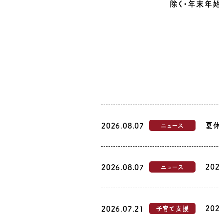
除く・年末年始
夏
2026.08.07
ニュース
20
2026.08.07
ニュース
20
2026.07.21
子育て支援