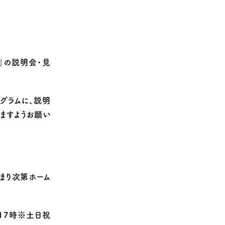
ず」の説明会・見
グラムに、説明
ますようお願い
まり次第ホーム
～17時※土日祝