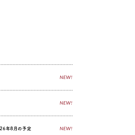
NEW!
NEW!
NEW!
26年8月の予定