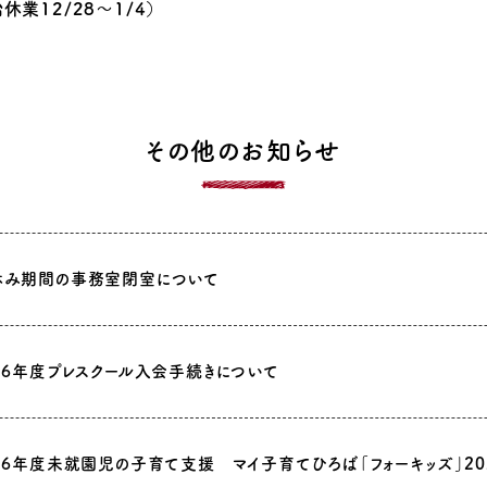
休業12/28～1/4）
その他のお知らせ
休み期間の事務室閉室について
26年度プレスクール入会手続きについて
26年度未就園児の子育て支援 マイ子育てひろば「フォーキッズ」20