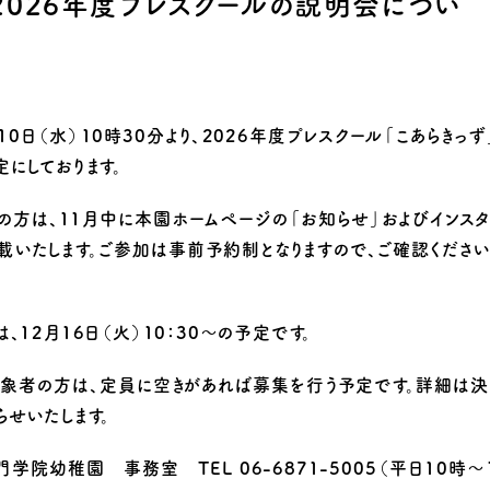
2026年度プレスクールの説明会につい
り組み
10日（水）10時30分より、
2026年度プレスクール「こあらきっ
定にしております。
の方は、11月中に本園ホームページの「お知らせ」およびインスタ
載いたします。ご参加は事前予約制となりますので、ご確認ください
、12月16日（火）10：30～の予定です。
象者の方は、定員に空きがあれば募集を行う予定です。詳細は決
らせいたします。
学院幼稚園 事務室 TEL 06-6871-5005（平日10時