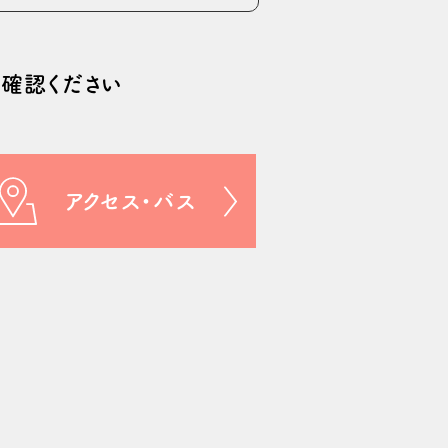
確認ください
アクセス・バス
について