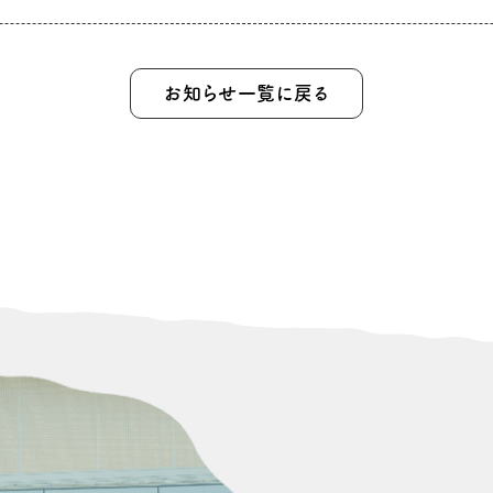
お知らせ一覧に戻る