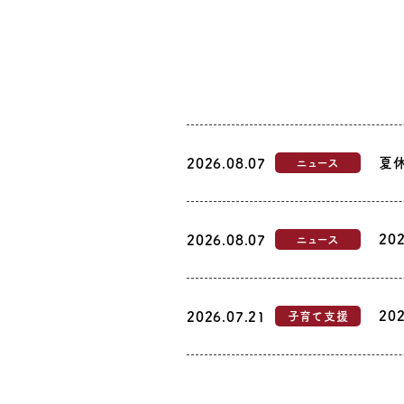
夏
2026.08.07
ニュース
20
2026.08.07
ニュース
20
2026.07.21
子育て支援