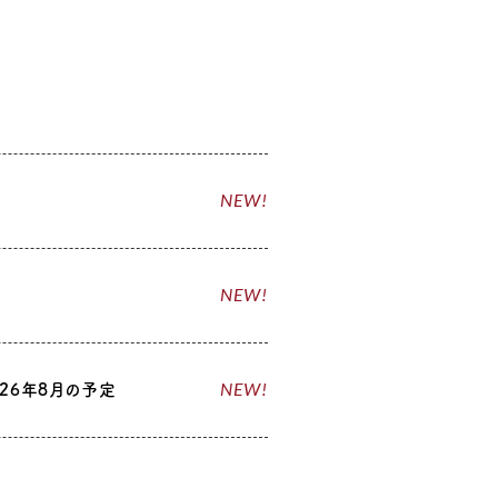
NEW!
NEW!
NEW!
26年8月の予定