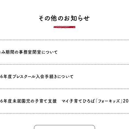
その他のお知らせ
休み期間の事務室閉室について
26年度プレスクール入会手続きについて
26年度未就園児の子育て支援 マイ子育てひろば「フォーキッズ」20