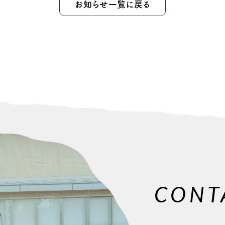
お知らせ一覧に戻る
CONT