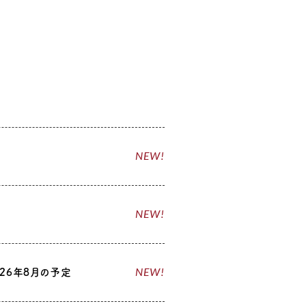
NEW!
NEW!
NEW!
26年8月の予定