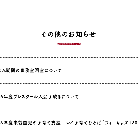
その他のお知らせ
休み期間の事務室閉室について
26年度プレスクール入会手続きについて
26年度未就園児の子育て支援 マイ子育てひろば「フォーキッズ」20