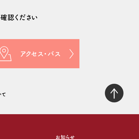
確認ください
アクセス・バス
いて
お知らせ