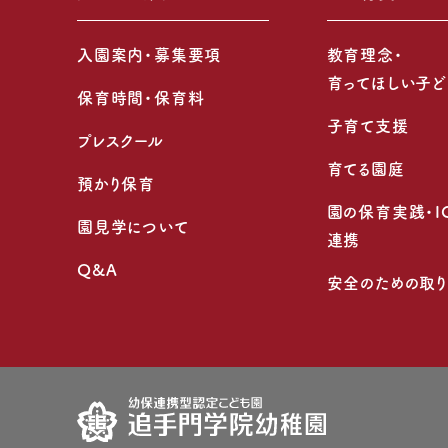
入園案内・募集要項
教育理念・
育ってほしい子ど
保育時間・保育料
子育て支援
プレスクール
育てる園庭
預かり保育
園の保育実践・I
園見学について
連携
Q&A
安全のための取