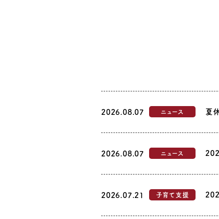
夏
2026.08.07
ニュース
20
2026.08.07
ニュース
20
2026.07.21
子育て支援