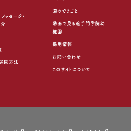
園のできごと
・メッセージ・
動画で見る追手門学院幼
紹介
稚園
採用情報
食
お問い合わせ
・通園方法
このサイトについて