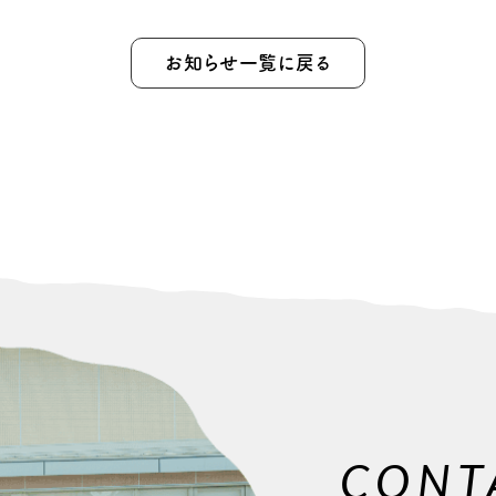
お知らせ一覧に戻る
CONT