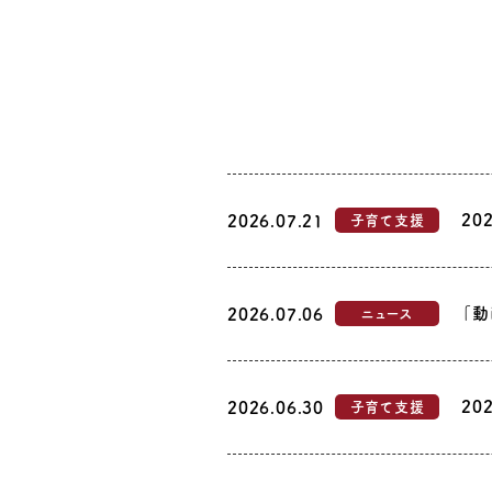
20
2026.07.21
子育て支援
「動
2026.07.06
ニュース
20
2026.06.30
子育て支援