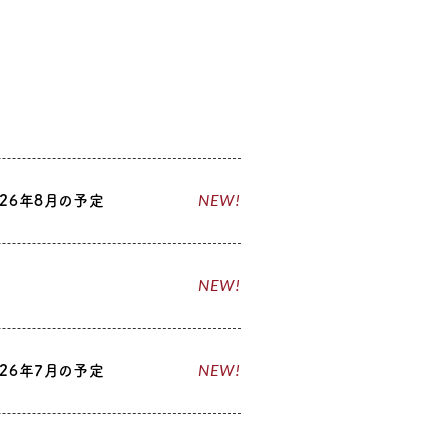
NEW!
26年8月の予定
NEW!
NEW!
26年7月の予定