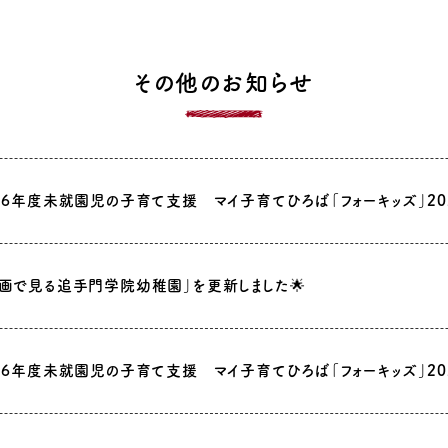
その他のお知らせ
26年度未就園児の子育て支援 マイ子育てひろば「フォーキッズ」20
画で見る追手門学院幼稚園」を更新しました🌟
26年度未就園児の子育て支援 マイ子育てひろば「フォーキッズ」20