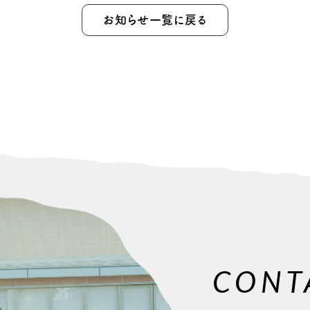
お知らせ一覧に戻る
CONT