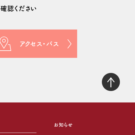
確認ください
アクセス・バス
お知らせ