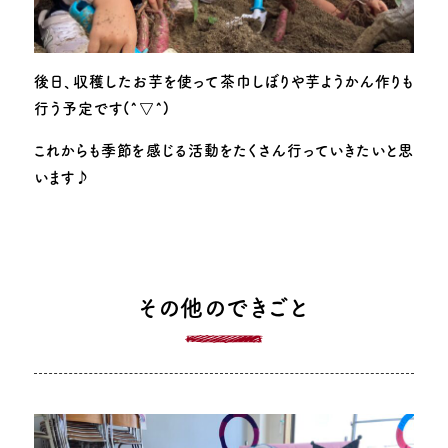
後日、収穫したお芋を使って茶巾しぼりや芋ようかん作りも
行う予定です(^▽^)
これからも季節を感じる活動をたくさん行っていきたいと思
います♪
その他のできごと