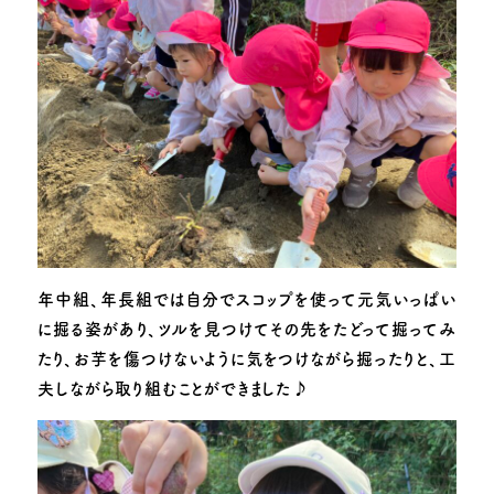
年中組、年長組では自分でスコップを使って元気いっぱい
に掘る姿があり、ツルを見つけてその先をたどって掘ってみ
たり、お芋を傷つけないように気をつけながら掘ったりと、工
夫しながら取り組むことができました♪