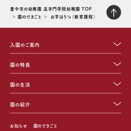
豊中市の幼稚園 追手門学院幼稚園 TOP
園のできごと
お芋ほり🍠（教育課程）
入園のご案内
園の特長
園の生活
園の紹介
お知らせ
園のできごと