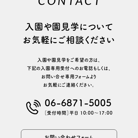
CONTACT
⼊園や園⾒学について
お気軽にご相談ください
⼊園や園⾒学をご希望の⽅は、
下記の⼊園専⽤受付へのお電話もしくは、
お問い合せ専用フォームより
お気軽にご連絡ください。
06-6871-5005
［受付時間］平日 10:00〜17:00
お問い合わせフォーム