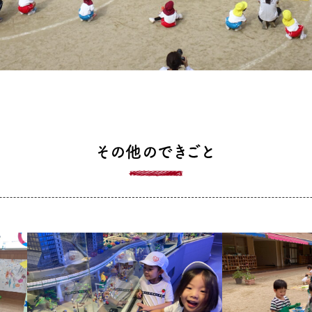
その他のできごと