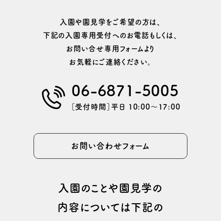
⼊園や園⾒学をご希望の⽅は、
下記の⼊園専⽤受付へのお電話もしくは、
お問い合せ専用フォームより
お気軽にご連絡ください。
06-6871-5005
［受付時間］平日 10:00〜17:00
お問い合わせフォーム
⼊園のことや園⾒学の
内容については
下記の