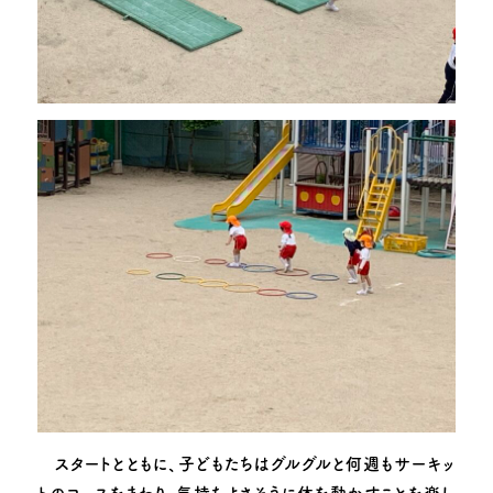
スタートとともに、子どもたちはグルグルと何週もサーキッ