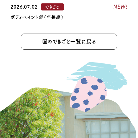
NEW!
2026.07.02
できごと
ボディペイント🌈（年長組）
園のできごと一覧に戻る