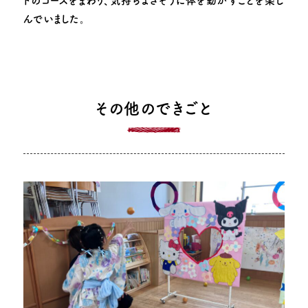
トのコースをまわり、気持ちよさそうに体を動かすことを楽し
んでいました。
その他のできごと