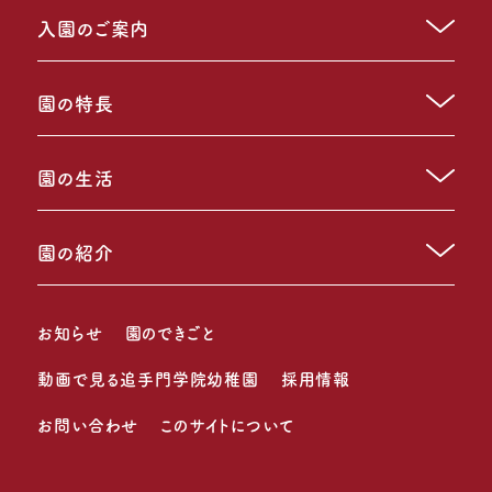
入園のご案内
園の特長
園の生活
園の紹介
お知らせ
園のできごと
動画で見る追手門学院幼稚園
採用情報
お問い合わせ
このサイトについて