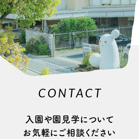
CONTACT
⼊園や園⾒学について
お気軽にご相談ください