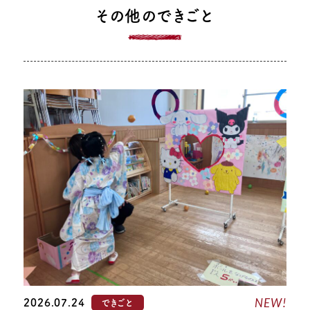
その他のできごと
NEW!
2026.07.24
できごと