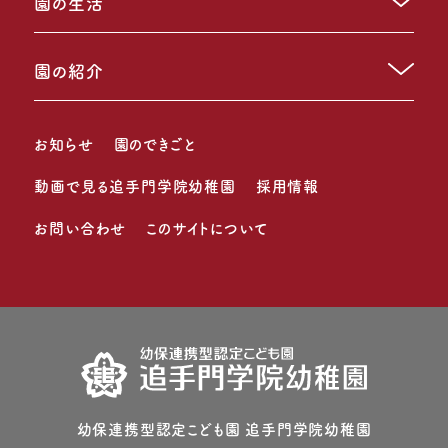
園の生活
園の紹介
お知らせ
園のできごと
動画で見る追手門学院幼稚園
採用情報
お問い合わせ
このサイトについて
幼保連携型認定こども園 追⼿⾨学院幼稚園