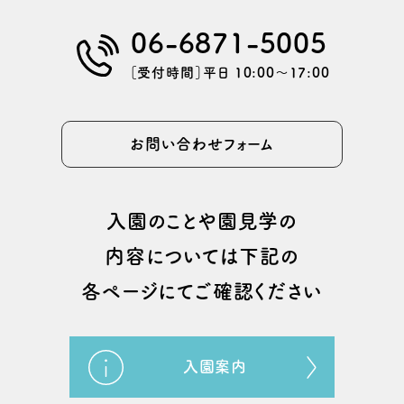
06-6871-5005
［受付時間］平日 10:00〜17:00
お問い合わせフォーム
⼊園のことや園⾒学の
内容については
下記の
各ページにてご確認ください
入園案内