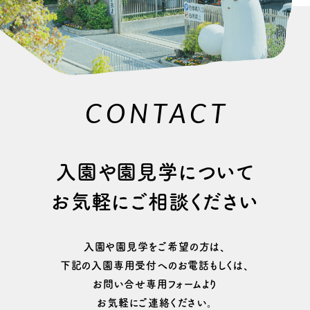
CONTACT
⼊園や園⾒学について
お気軽にご相談ください
⼊園や園⾒学をご希望の⽅は、
下記の⼊園専⽤受付へのお電話もしくは、
お問い合せ専用フォームより
お気軽にご連絡ください。