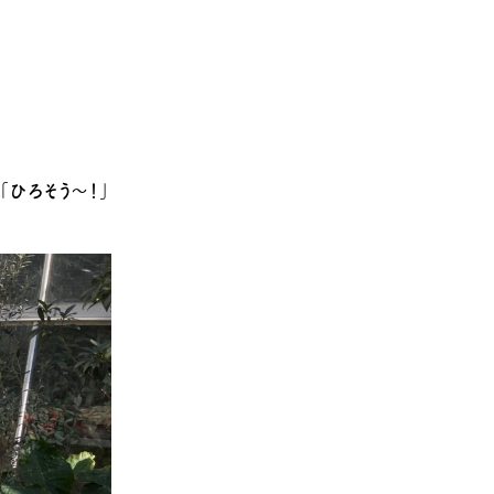
「ひろそう～！」