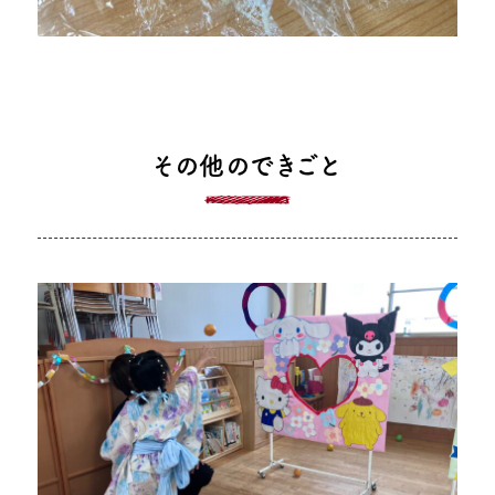
その他のできごと