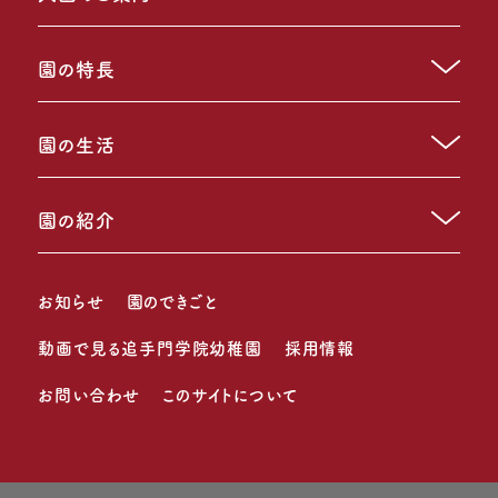
園の特長
園の生活
園の紹介
お知らせ
園のできごと
動画で見る追手門学院幼稚園
採用情報
お問い合わせ
このサイトについて