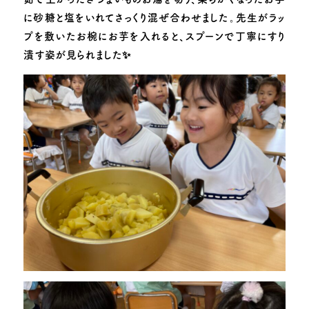
に砂糖と塩をいれてさっくり混ぜ合わせました。先生がラッ
プを敷いたお椀にお芋を入れると、スプーンで丁寧にすり
潰す姿が見られました
✨