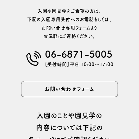
⼊園や園⾒学をご希望の⽅は、
下記の⼊園専⽤受付へのお電話もしくは、
お問い合せ専用フォームより
お気軽にご連絡ください。
06-6871-5005
［受付時間］平日 10:00〜17:00
お問い合わせフォーム
⼊園のことや園⾒学の
内容については
下記の