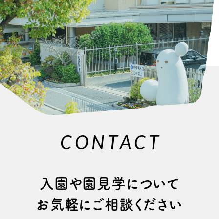
CONTACT
⼊園や園⾒学について
お気軽にご相談ください