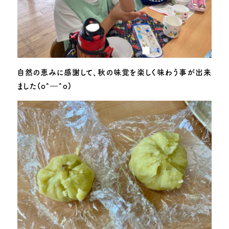
自然の恵みに感謝して、秋の味覚を楽しく味わう事が出来
ました(o^―^o)