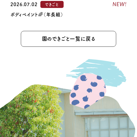
NEW!
2026.07.02
できごと
ボディペイント🌈（年長組）
園のできごと一覧に戻る