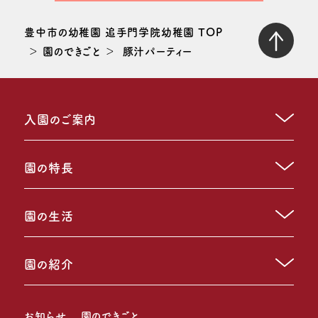
豊中市の幼稚園 追手門学院幼稚園 TOP
園のできごと
豚汁パーティー
入園のご案内
園の特長
園の生活
園の紹介
お知らせ
園のできごと