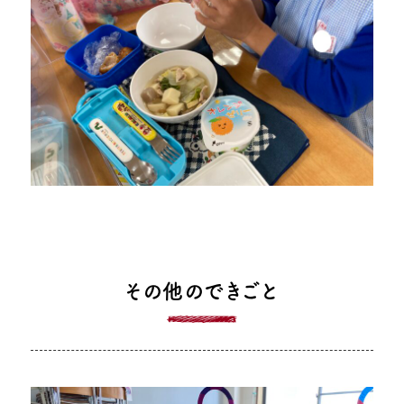
その他のできごと