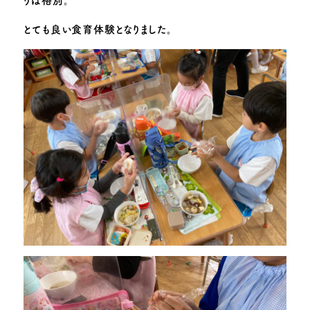
りは格別。
とても良い食育体験となりました。