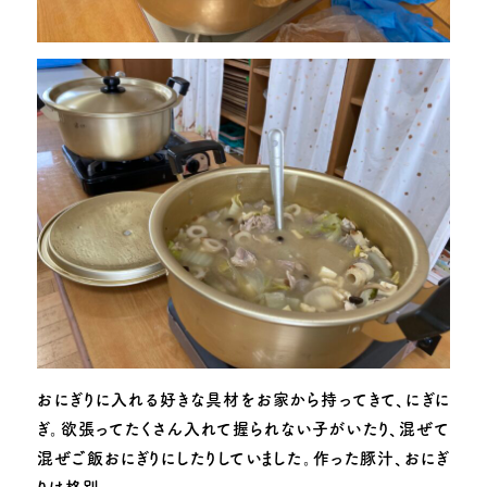
おにぎりに入れる好きな具材をお家から持ってきて、にぎに
ぎ。欲張ってたくさん入れて握られない子がいたり、混ぜて
混ぜご飯おにぎりにしたりしていました。作った豚汁、おにぎ