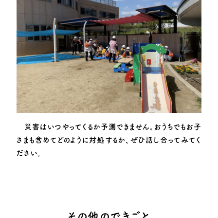
災害はいつやってくるか予測できません。おうちでもお子
さまも含めてどのように対処するか、ぜひ話し合ってみてく
ださい。
その他のできごと