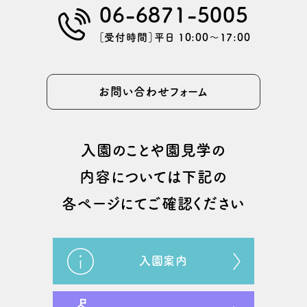
06-6871-5005
［受付時間］平日 10:00〜17:00
お問い合わせフォーム
⼊園のことや園⾒学の
内容については
下記の
各ページにてご確認ください
入園案内