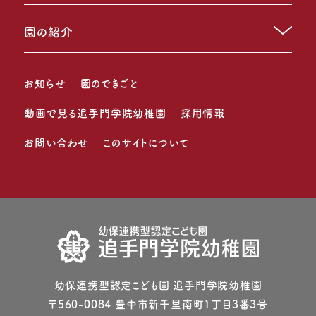
園の紹介
お知らせ
園のできごと
動画で見る追手門学院幼稚園
採用情報
お問い合わせ
このサイトについて
幼保連携型認定こども園 追⼿⾨学院幼稚園
〒560-0084 豊中市新千⾥南町1丁⽬3番3号