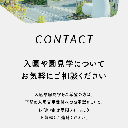
CONTACT
⼊園や園⾒学について
お気軽にご相談ください
⼊園や園⾒学をご希望の⽅は、
下記の⼊園専⽤受付へのお電話もしくは、
お問い合せ専用フォームより
お気軽にご連絡ください。