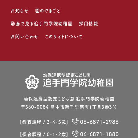
お知らせ
園のできごと
動画で見る追手門学院幼稚園
採用情報
お問い合わせ
このサイトについて
幼保連携型認定こども園 追⼿⾨学院幼稚園
〒560-0084 豊中市新千⾥南町1丁⽬3番3号
06-6871-2986
［教育課程 / 3・4・5歳］
06-6871-1880
［保育課程 / 0・1・2歳］