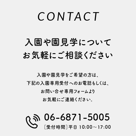
CONTACT
⼊園や園⾒学について
お気軽にご相談ください
⼊園や園⾒学をご希望の⽅は、
下記の⼊園専⽤受付へのお電話もしくは、
お問い合せ専用フォームより
お気軽にご連絡ください。
06-6871-5005
［受付時間］平日 10:00〜17:00