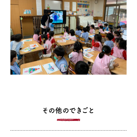
その他のできごと